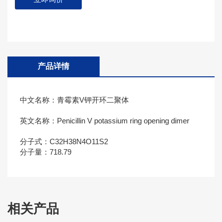
产品详情
中文名称：青霉素V钾开环二聚体
英文名称：Penicillin V potassium ring opening dimer
分子式：C32H38N4O11S2
分子量：718.79
相关产品