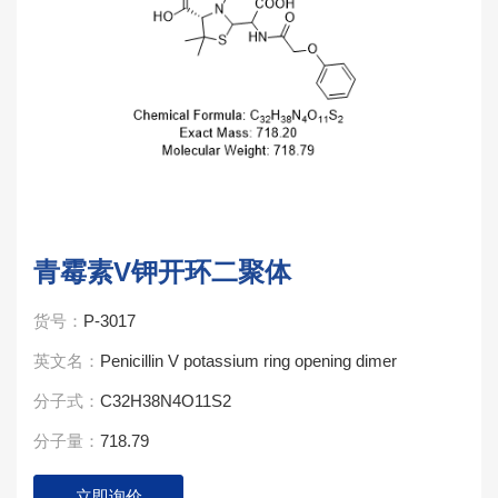
青霉素V钾开环二聚体
货号：
P-3017
英文名：
Penicillin V potassium ring opening dimer
分子式：
C32H38N4O11S2
分子量：
718.79
立即询价