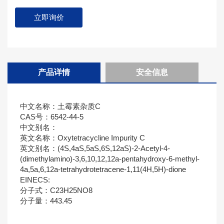
立即询价
产品详情
安全信息
中文名称：土霉素杂质C
CAS号：6542-44-5
中文别名：
英文名称：Oxytetracycline Impurity C
英文别名：(4S,4aS,5aS,6S,12aS)-2-Acetyl-4-
(dimethylamino)-3,6,10,12,12a-pentahydroxy-6-methyl-
4a,5a,6,12a-tetrahydrotetracene-1,11(4H,5H)-dione
EINECS:
分子式：C23H25NO8
分子量：443.45