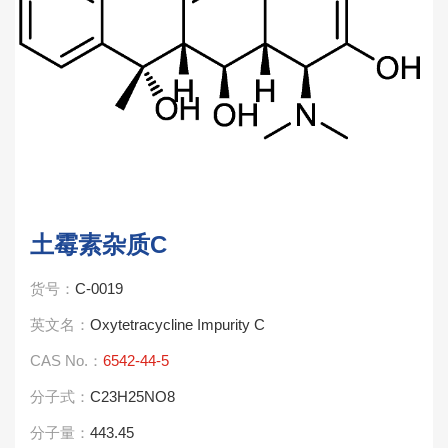
土霉素杂质C
货号：
C-0019
英文名：
Oxytetracycline Impurity C
CAS No.：
6542-44-5
分子式：
C23H25NO8
分子量：
443.45