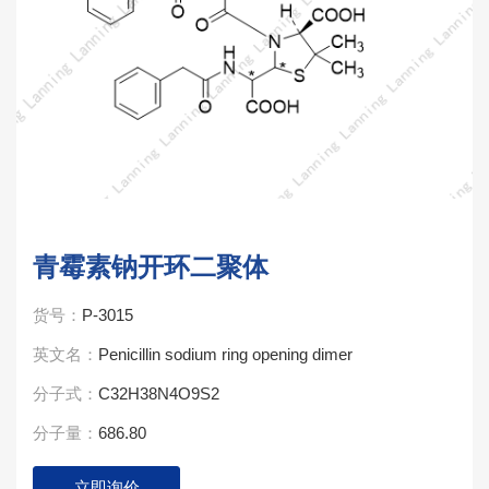
青霉素钠开环二聚体
货号：
P-3015
英文名：
Penicillin sodium ring opening dimer
分子式：
C32H38N4O9S2
分子量：
686.80
立即询价