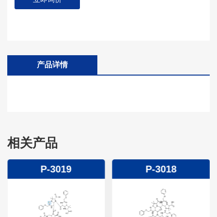
产品详情
相关产品
P-3019
P-3018