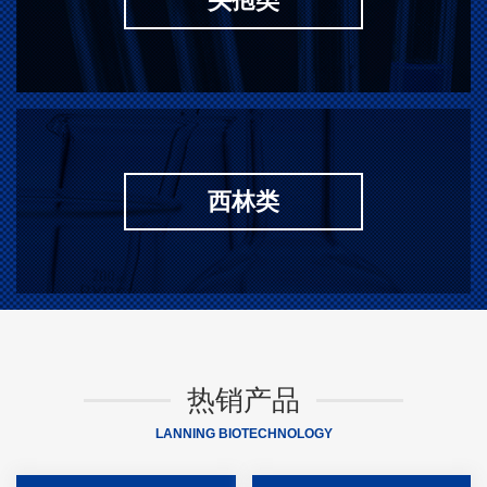
头孢类
西林类
热销产品
LANNING BIOTECHNOLOGY