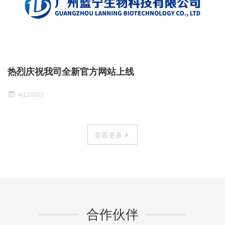
热烈庆祝我司全新官方网站上线
4/12/2/23
查看更多
合作伙伴