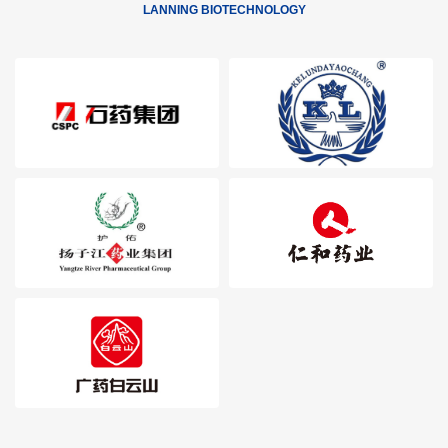
LANNING BIOTECHNOLOGY