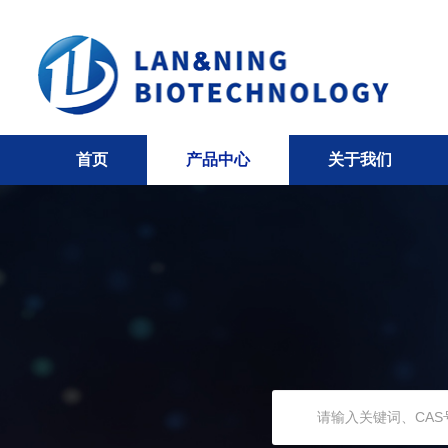
首页
产品中心
关于我们