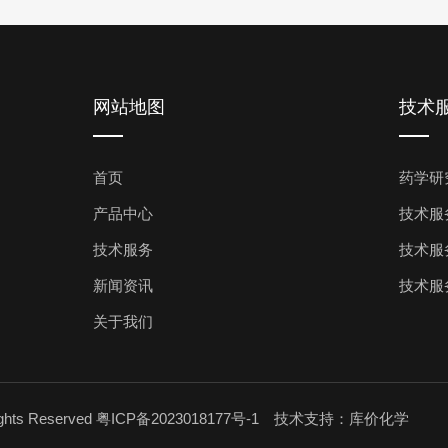
网站地图
技术
首页
药学研
产品中心
技术服
技术服务
技术服
新闻资讯
技术服
关于我们
ts Reserved
粤ICP备2023018177号-1
技术支持：库价化学