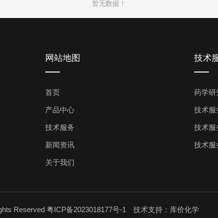
暂无数据！
网站地图
技术
首页
药学研
产品中心
技术服
技术服务
技术服
新闻资讯
技术服
关于我们
ts Reserved
粤ICP备2023018177号-1
技术支持：库价化学