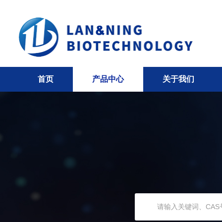
首页
产品中心
关于我们