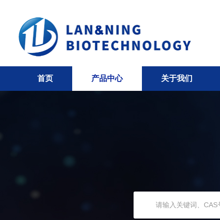
首页
产品中心
关于我们