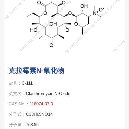
克拉霉素N-氧化物
货号：
C-111
英文名：
Clarithromycin N-Oxide
CAS No.：
118074-07-0
分子式：
C38H69NO14
分子量：
763.96