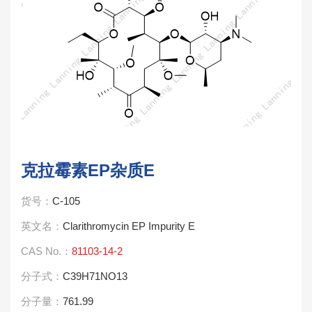
克拉霉素EP杂质E
货号：
C-105
英文名：
Clarithromycin EP Impurity E
CAS No.：
81103-14-2
分子式：
C39H71NO13
分子量：
761.99