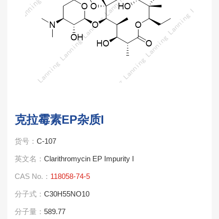
克拉霉素EP杂质I
货号：
C-107
英文名：
Clarithromycin EP Impurity I
CAS No.：
118058-74-5
分子式：
C30H55NO10
分子量：
589.77