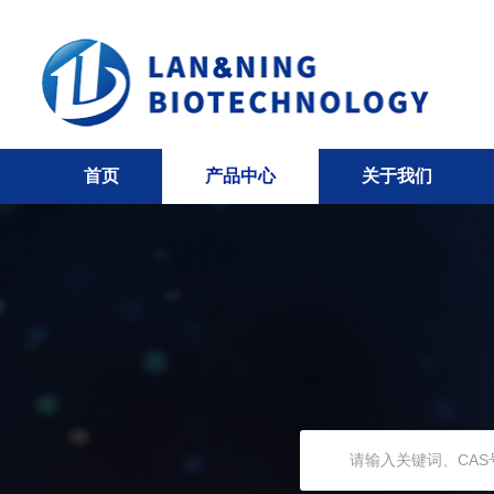
首页
产品中心
关于我们