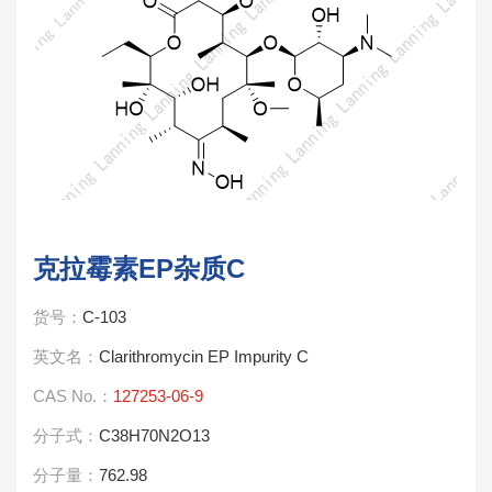
克拉霉素EP杂质C
货号：
C-103
英文名：
Clarithromycin EP Impurity C
CAS No.：
127253-06-9
分子式：
C38H70N2O13
分子量：
762.98