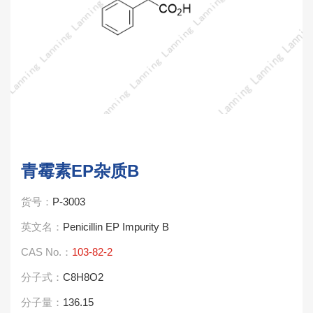
青霉素EP杂质B
货号：
P-3003
英文名：
Penicillin EP Impurity B
CAS No.：
103-82-2
分子式：
C8H8O2
分子量：
136.15