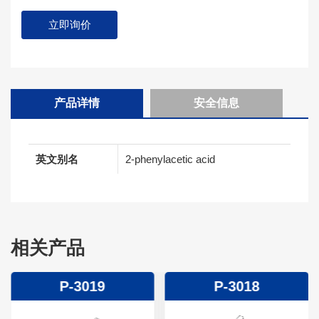
立即询价
产品详情
安全信息
英文别名
2-phenylacetic acid
相关产品
P-3019
P-3018