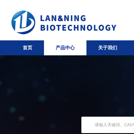
首页
产品中心
关于我们