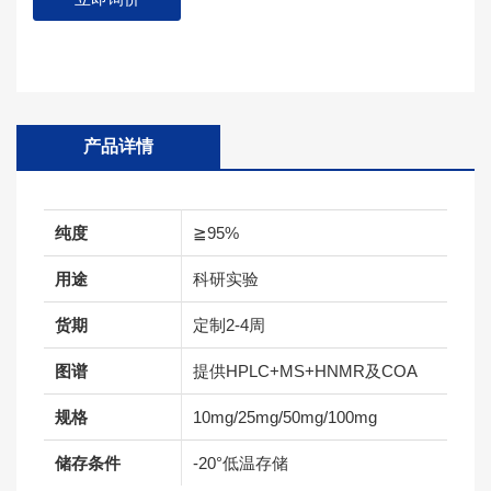
产品详情
纯度
≧95%
用途
科研实验
货期
定制2-4周
图谱
提供HPLC+MS+HNMR及COA
规格
10mg/25mg/50mg/100mg
储存条件
-20°低温存储