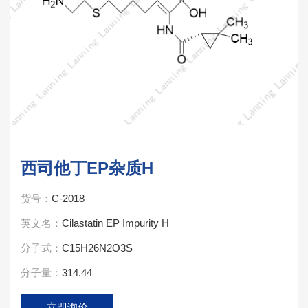
西司他丁EP杂质H
货号：
C-2018
英文名：
Cilastatin EP Impurity H
分子式：
C15H26N2O3S
分子量：
314.44
立即询价