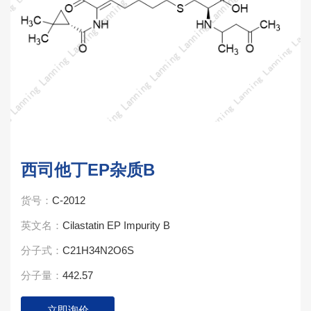
西司他丁EP杂质B
货号：
C-2012
英文名：
Cilastatin EP Impurity B
分子式：
C21H34N2O6S
分子量：
442.57
立即询价