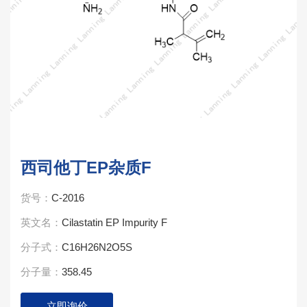
西司他丁EP杂质F
货号：
C-2016
英文名：
Cilastatin EP Impurity F
分子式：
C16H26N2O5S
分子量：
358.45
立即询价