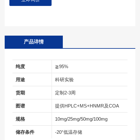
产品详情
纯度
≧95%
用途
科研实验
货期
定制2-3周
图谱
提供HPLC+MS+HNMR及COA
规格
10mg/25mg/50mg/100mg
储存条件
-20°低温存储