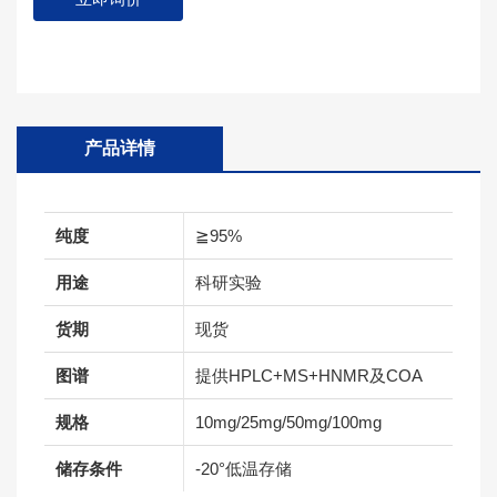
产品详情
纯度
≧95%
用途
科研实验
货期
现货
图谱
提供HPLC+MS+HNMR及COA
规格
10mg/25mg/50mg/100mg
储存条件
-20°低温存储