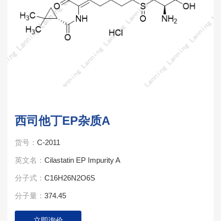
西司他丁EP杂质A
货号：
C-2011
英文名：
Cilastatin EP Impurity A
分子式：
C16H26N2O6S
分子量：
374.45
立即询价