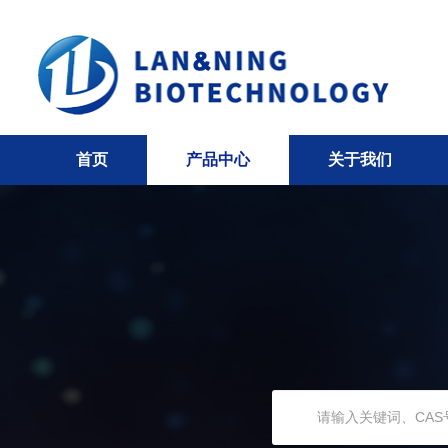
首页
产品中心
关于我们