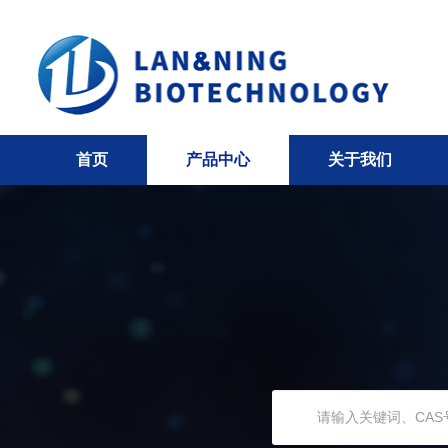
首页
产品中心
关于我们