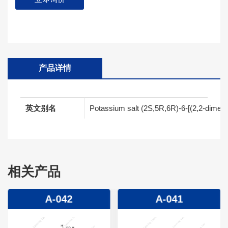
产品详情
英文别名
Potassium salt (2S,5R,6R)-6-[(2,2-dimeth
相关产品
A-042
A-041