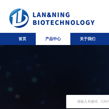
首页
产品中心
关于我们