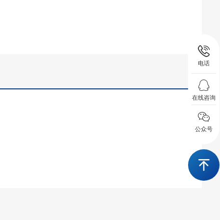
电话
在线咨询
公众号