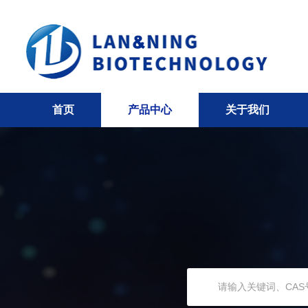
首页
产品中心
关于我们