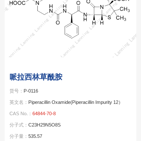
哌拉西林草酰胺
货号：
P-0116
英文名：
Piperacillin Oxamide(Piperacillin Impurity 12）
CAS No.：
64844-70-8
分子式：
C23H29N5O8S
分子量：
535.57