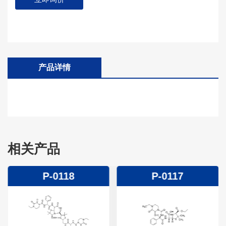
产品详情
相关产品
P-0118
P-0117