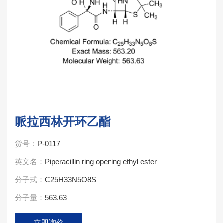
哌拉西林开环乙酯
货号：
P-0117
英文名：
Piperacillin ring opening ethyl ester
分子式：
C25H33N5O8S
分子量：
563.63
立即询价