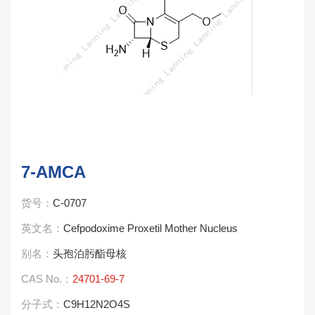
7-AMCA
货号：
C-0707
英文名：
Cefpodoxime Proxetil Mother Nucleus
别名：
头孢泊肟酯母核
CAS No.：
24701-69-7
分子式：
C9H12N2O4S