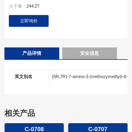
分子量：
244.27
立即询价
产品详情
安全信息
英文别名
(6R,7R)-7-amino-3-(methoxymethyl)-8-oxo-
相关产品
C-0708
C-0707