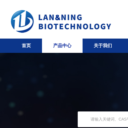
首页
产品中心
关于我们