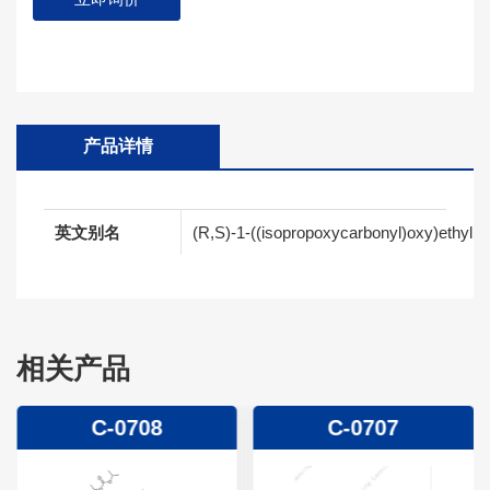
产品详情
英文别名
(R,S)-1-((isopropoxycarbonyl)oxy)ethyl (6
相关产品
C-0708
C-0707