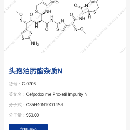
头孢泊肟酯杂质N
货号：
C-0706
英文名：
Cefpodoxime Proxetil Impurity N
分子式：
C35H40N10O14S4
分子量：
953.00
立即询价