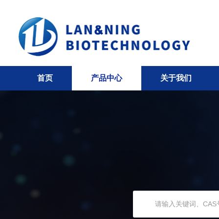
首页
产品中心
关于我们