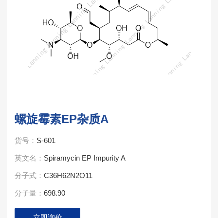
螺旋霉素EP杂质A
货号：
S-601
英文名：
Spiramycin EP Impurity A
分子式：
C36H62N2O11
分子量：
698.90
立即询价