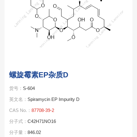
螺旋霉素EP杂质D
货号：
S-604
英文名：
Spiramycin EP Impurity D
CAS No.：
87708-39-2
分子式：
C42H71NO16
分子量：
846.02