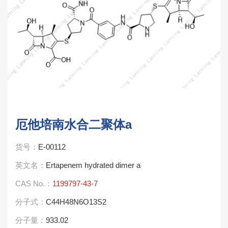
厄他培南水合二聚体a
货号：
E-00112
英文名：
Ertapenem hydrated dimer a
CAS No.：
1199797-43-7
分子式：
C44H48N6O13S2
分子量：
933.02