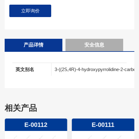
立即询价
产品详情
安全信息
英文别名
3-((2S,4R)-4-hydroxypyrrolidine-2-carbo
相关产品
E-00112
E-00111