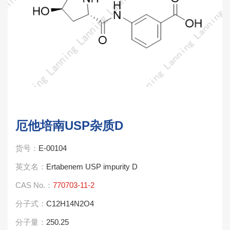
厄他培南USP杂质D
货号：
E-00104
英文名：
Ertabenem USP impurity D
CAS No.：
770703-11-2
分子式：
C12H14N2O4
分子量：
250.25