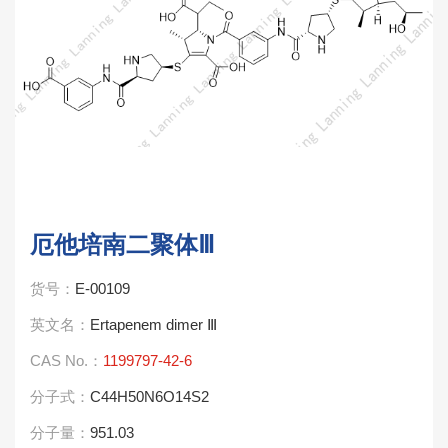
厄他培南二聚体Ⅲ
货号：
E-00109
英文名：
Ertapenem dimer Ⅲ
CAS No.：
1199797-42-6
分子式：
C44H50N6O14S2
分子量：
951.03