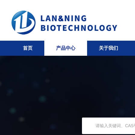
首页
产品中心
关于我们