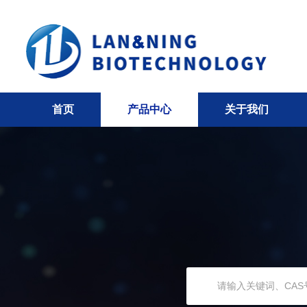
首页
产品中心
关于我们