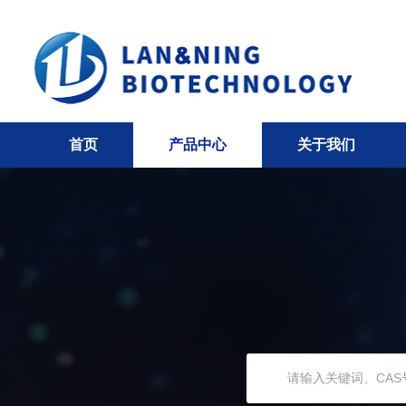
首页
产品中心
关于我们