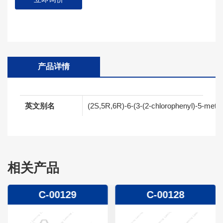
产品详情
英文别名
(2S,5R,6R)-6-(3-(2-chlorophenyl)-5-methy
相关产品
C-00129
C-00128