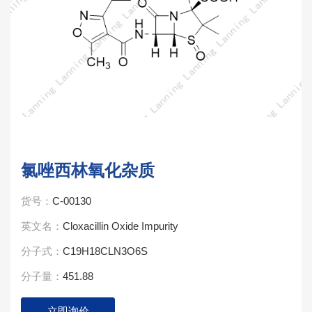
氯唑西林氧化杂质
货号：
C-00130
英文名：
Cloxacillin Oxide Impurity
分子式：
C19H18CLN3O6S
分子量：
451.88
立即询价