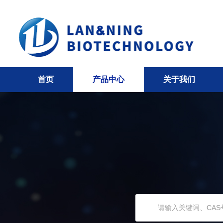
首页
产品中心
关于我们