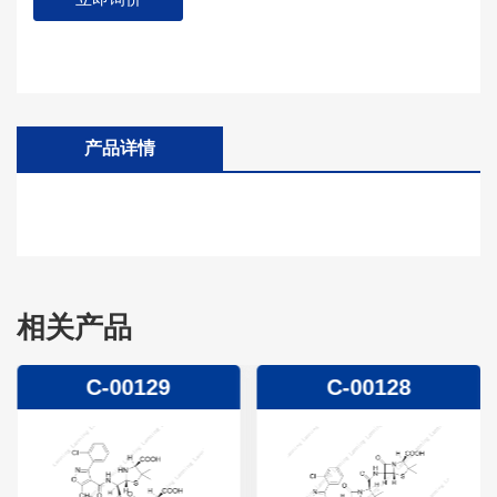
产品详情
相关产品
C-00129
C-00128