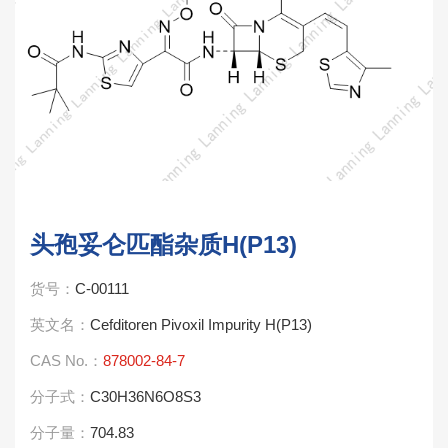
头孢妥仑匹酯杂质H(P13)
货号：
C-00111
英文名：
Cefditoren Pivoxil Impurity H(P13)
CAS No.：
878002-84-7
分子式：
C30H36N6O8S3
分子量：
704.83