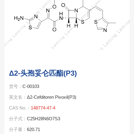
Δ2-头孢妥仑匹酯(P3)
货号：
C-00103
英文名：
Δ2-Cefditoren Pivoxil(P3)
CAS No.：
148774-47-4
分子式：
C25H28N6O7S3
分子量：
620.71