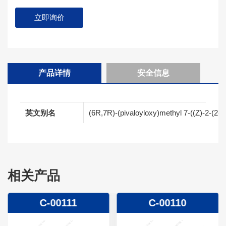
立即询价
产品详情
安全信息
英文别名
(6R,7R)-(pivaloyloxy)methyl 7-((Z)-2-(2-a
相关产品
C-00111
C-00110