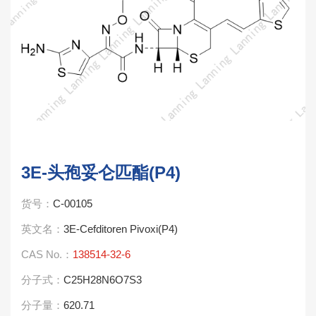
3E-头孢妥仑匹酯(P4)
货号：
C-00105
英文名：
3E-Cefditoren Pivoxi(P4)
CAS No.：
138514-32-6
分子式：
C25H28N6O7S3
分子量：
620.71