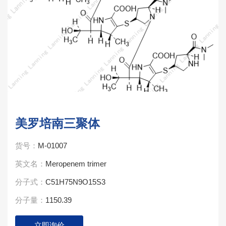
美罗培南三聚体
货号：
M-01007
英文名：
Meropenem trimer
分子式：
C51H75N9O15S3
分子量：
1150.39
立即询价