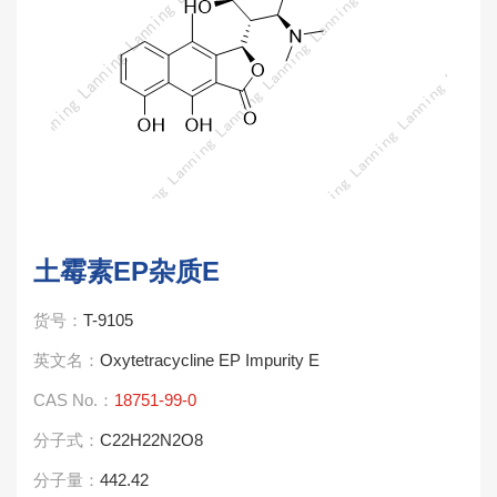
土霉素EP杂质E
货号：
T-9105
英文名：
Oxytetracycline EP Impurity E
CAS No.：
18751-99-0
分子式：
C22H22N2O8
分子量：
442.42