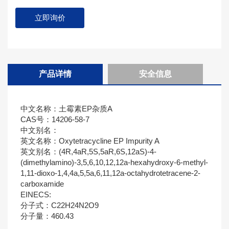
立即询价
产品详情
安全信息
中文名称：土霉素EP杂质A
CAS号：14206-58-7
中文别名：
英文名称：Oxytetracycline EP Impurity A
英文别名：(4R,4aR,5S,5aR,6S,12aS)-4-
(dimethylamino)-3,5,6,10,12,12a-hexahydroxy-6-methyl-
1,11-dioxo-1,4,4a,5,5a,6,11,12a-octahydrotetracene-2-
carboxamide
EINECS:
分子式：C22H24N2O9
分子量：460.43