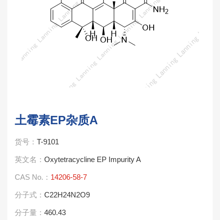
土霉素EP杂质A
货号：
T-9101
英文名：
Oxytetracycline EP Impurity A
CAS No.：
14206-58-7
分子式：
C22H24N2O9
分子量：
460.43