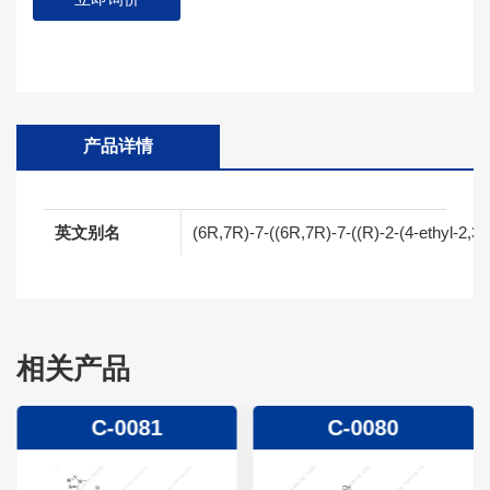
产品详情
英文别名
(6R,7R)-7-((6R,7R)-7-((R)-2-(4-ethyl-2,3-
相关产品
C-0081
C-0080