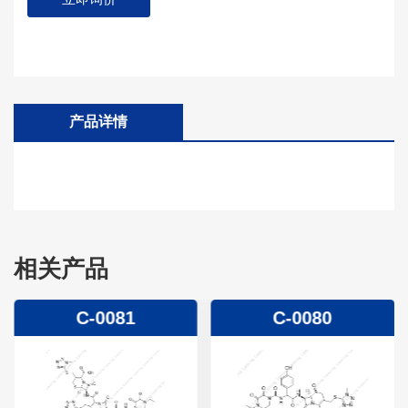
产品详情
相关产品
C-0081
C-0080