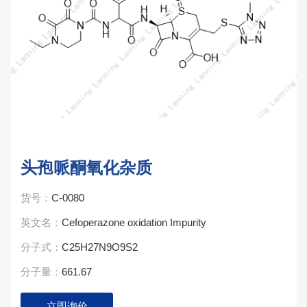
头孢哌酮氧化杂质
货号：
C-0080
英文名：
Cefoperazone oxidation Impurity
分子式：
C25H27N9O9S2
分子量：
661.67
立即询价