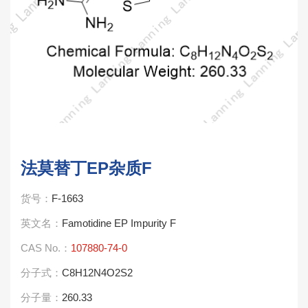
法莫替丁EP杂质F
货号：
F-1663
英文名：
Famotidine EP Impurity F
CAS No.：
107880-74-0
分子式：
C8H12N4O2S2
分子量：
260.33